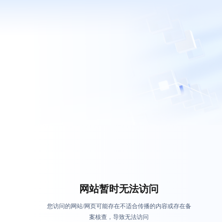
网站暂时无法访问
您访问的网站/网页可能存在不适合传播的内容或存在备
案核查，导致无法访问