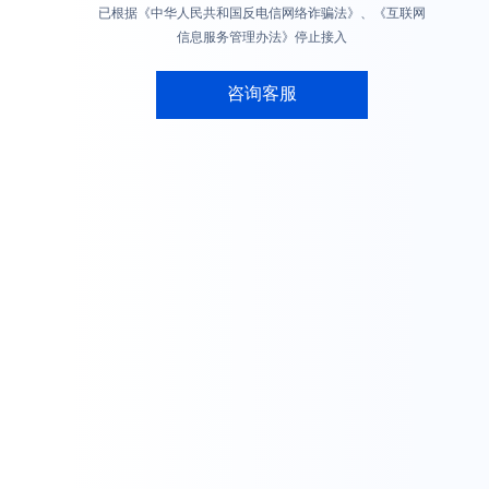
已根据《中华人民共和国反电信网络诈骗法》、《互联网
信息服务管理办法》停止接入
咨询客服