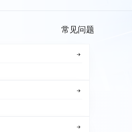
常见问题
？