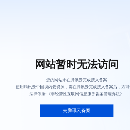
网站暂时无法访问
您的网站未在腾讯云完成接入备案
使用腾讯云中国境内云资源，需在腾讯云完成接入备案后，方可
法律依据:《非经营性互联网信息服务备案管理办法》
去腾讯云备案