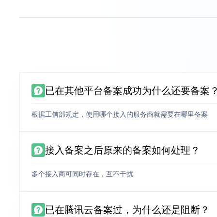
已在其他平台备案成功为什么还要备案
根据工信部规定，使用哪个接入的服务商就需要在哪里备案
接入备案之后原来的备案如何处理？
多个接入商可同时存在，互不干扰
已在腾讯云备案过，为什么还是阻断？