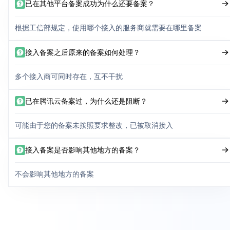
已在其他平台备案成功为什么还要备案？
根据工信部规定，使用哪个接入的服务商就需要在哪里备案
接入备案之后原来的备案如何处理？
多个接入商可同时存在，互不干扰
已在腾讯云备案过，为什么还是阻断？
可能由于您的备案未按照要求整改，已被取消接入
接入备案是否影响其他地方的备案？
不会影响其他地方的备案