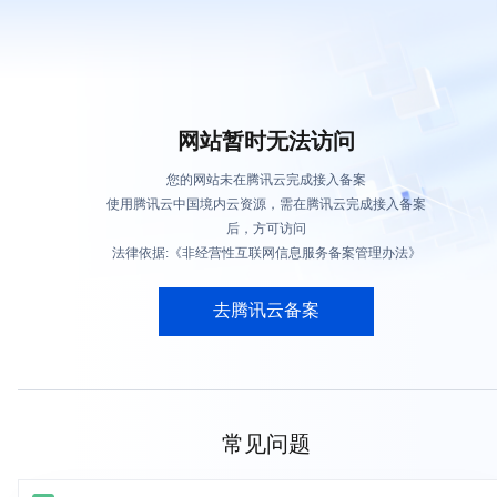
网站暂时无法访问
您的网站未在腾讯云完成接入备案
使用腾讯云中国境内云资源，需在腾讯云完成接入备案
后，方可访问
法律依据:《非经营性互联网信息服务备案管理办法》
去腾讯云备案
常见问题