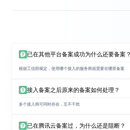
已在其他平台备案成功为什么还要备案
根据工信部规定，使用哪个接入的服务商就需要在哪里备案
接入备案之后原来的备案如何处理？
多个接入商可同时存在，互不干扰
已在腾讯云备案过，为什么还是阻断？