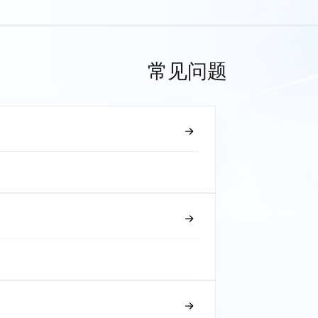
常见问题
？