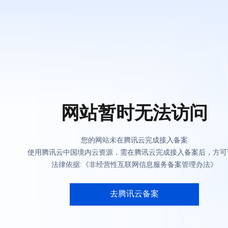
网站暂时无法访问
您的网站未在腾讯云完成接入备案
使用腾讯云中国境内云资源，需在腾讯云完成接入备案后，方可
法律依据:《非经营性互联网信息服务备案管理办法》
去腾讯云备案