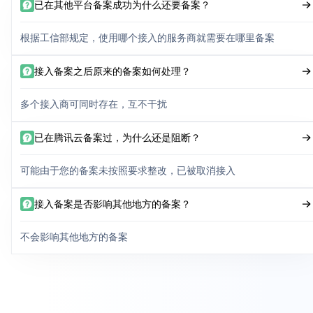
已在其他平台备案成功为什么还要备案？
根据工信部规定，使用哪个接入的服务商就需要在哪里备案
接入备案之后原来的备案如何处理？
多个接入商可同时存在，互不干扰
已在腾讯云备案过，为什么还是阻断？
可能由于您的备案未按照要求整改，已被取消接入
接入备案是否影响其他地方的备案？
不会影响其他地方的备案