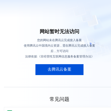
网站暂时无法访问
您的网站未在腾讯云完成接入备案
使用腾讯云中国境内云资源，需在腾讯云完成接入备案
后，方可访问
法律依据:《非经营性互联网信息服务备案管理办法》
去腾讯云备案
常见问题