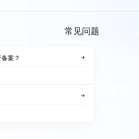
常见问题
行备案？