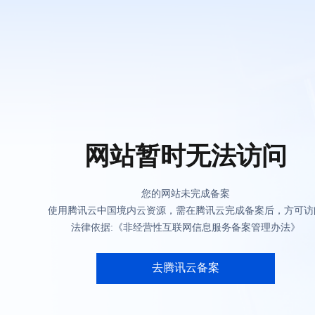
网站暂时无法访问
您的网站未完成备案
使用腾讯云中国境内云资源，需在腾讯云完成备案后，方可访
法律依据:《非经营性互联网信息服务备案管理办法》
去腾讯云备案