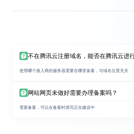
不在腾讯云注册域名，能否在腾讯云进
使用哪个接入商的服务器需要在哪里备案，与域名位置无关
网站网页未做好需要办理备案吗？
需要备案，可以在备案时填写正在建设中