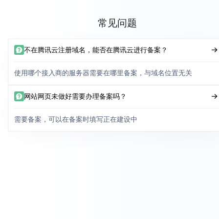
常见问题
不在腾讯云注册域名，能否在腾讯云进行备案？
使用哪个接入商的服务器需要在哪里备案，与域名位置无关
网站网页未做好需要办理备案吗？
需要备案，可以在备案时填写正在建设中