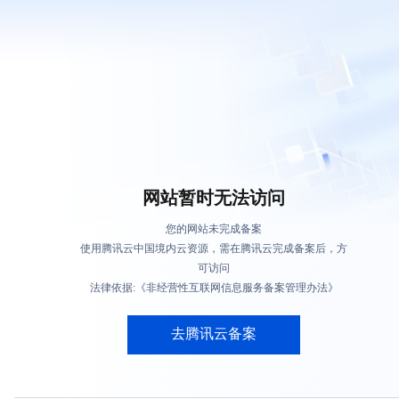
网站暂时无法访问
您的网站未完成备案
使用腾讯云中国境内云资源，需在腾讯云完成备案后，方
可访问
法律依据:《非经营性互联网信息服务备案管理办法》
去腾讯云备案