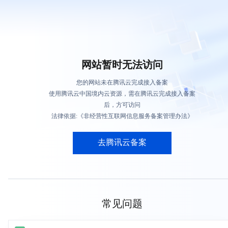
网站暂时无法访问
您的网站未在腾讯云完成接入备案
使用腾讯云中国境内云资源，需在腾讯云完成接入备案
后，方可访问
法律依据:《非经营性互联网信息服务备案管理办法》
去腾讯云备案
常见问题