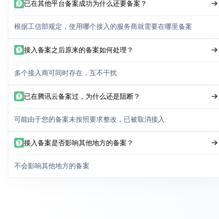
已在其他平台备案成功为什么还要备案？
根据工信部规定，使用哪个接入的服务商就需要在哪里备案
接入备案之后原来的备案如何处理？
多个接入商可同时存在，互不干扰
已在腾讯云备案过，为什么还是阻断？
可能由于您的备案未按照要求整改，已被取消接入
接入备案是否影响其他地方的备案？
不会影响其他地方的备案