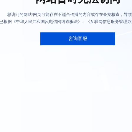
您访问的网站/网页可能存在不适合传播的内容或存在备案核查，导
已根据《中华人民共和国反电信网络诈骗法》、《互联网信息服务管理办
咨询客服