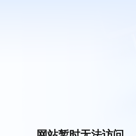
网站暂时无法访问