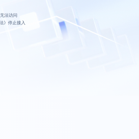
致无法访问
法》停止接入