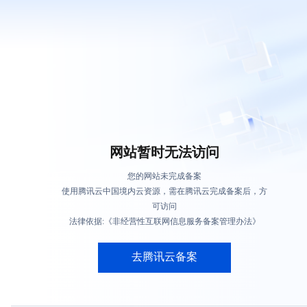
网站暂时无法访问
您的网站未完成备案
使用腾讯云中国境内云资源，需在腾讯云完成备案后，方
可访问
法律依据:《非经营性互联网信息服务备案管理办法》
去腾讯云备案