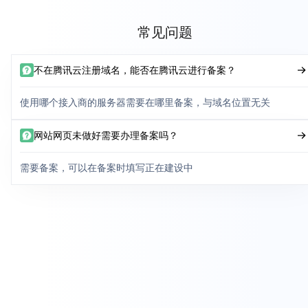
常见问题
不在腾讯云注册域名，能否在腾讯云进行备案？
使用哪个接入商的服务器需要在哪里备案，与域名位置无关
网站网页未做好需要办理备案吗？
需要备案，可以在备案时填写正在建设中