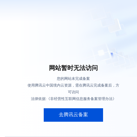
网站暂时无法访问
您的网站未完成备案
使用腾讯云中国境内云资源，需在腾讯云完成备案后，方
可访问
法律依据:《非经营性互联网信息服务备案管理办法》
去腾讯云备案