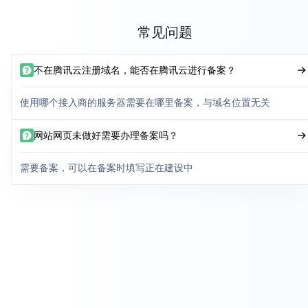
常见问题
不在腾讯云注册域名，能否在腾讯云进行备案？
使用哪个接入商的服务器需要在哪里备案，与域名位置无关
网站网页未做好需要办理备案吗？
需要备案，可以在备案时填写正在建设中