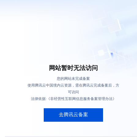
网站暂时无法访问
您的网站未完成备案
使用腾讯云中国境内云资源，需在腾讯云完成备案后，方
可访问
法律依据:《非经营性互联网信息服务备案管理办法》
去腾讯云备案