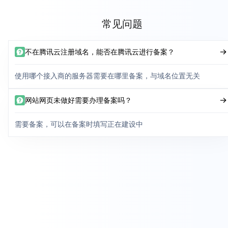
常见问题
不在腾讯云注册域名，能否在腾讯云进行备案？
使用哪个接入商的服务器需要在哪里备案，与域名位置无关
网站网页未做好需要办理备案吗？
需要备案，可以在备案时填写正在建设中