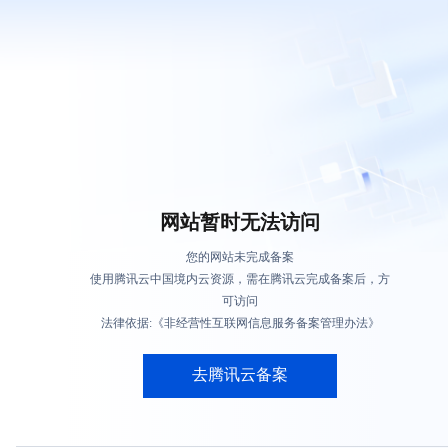
网站暂时无法访问
您的网站未完成备案
使用腾讯云中国境内云资源，需在腾讯云完成备案后，方
可访问
法律依据:《非经营性互联网信息服务备案管理办法》
去腾讯云备案