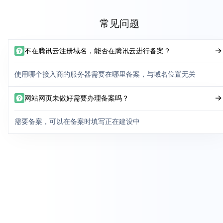
常见问题
不在腾讯云注册域名，能否在腾讯云进行备案？
使用哪个接入商的服务器需要在哪里备案，与域名位置无关
网站网页未做好需要办理备案吗？
需要备案，可以在备案时填写正在建设中