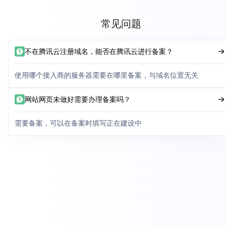
常见问题
不在腾讯云注册域名，能否在腾讯云进行备案？
使用哪个接入商的服务器需要在哪里备案，与域名位置无关
网站网页未做好需要办理备案吗？
需要备案，可以在备案时填写正在建设中