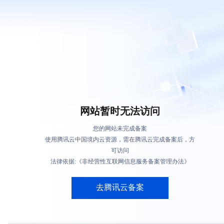
网站暂时无法访问
您的网站未完成备案
使用腾讯云中国境内云资源，需在腾讯云完成备案后，方
可访问
法律依据:《非经营性互联网信息服务备案管理办法》
去腾讯云备案