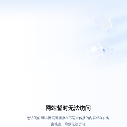
网站暂时无法访问
您访问的网站/网页可能存在不适合传播的内容或存在备
案核查，导致无法访问