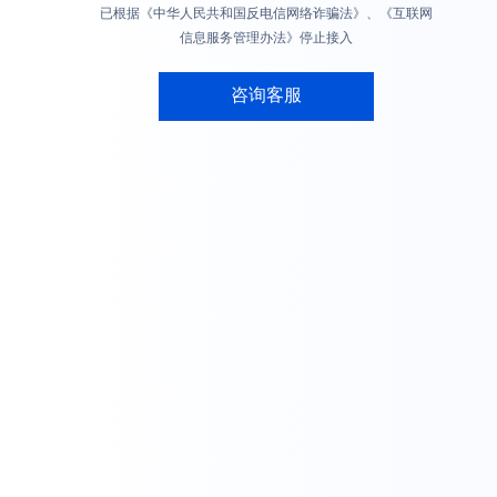
已根据《中华人民共和国反电信网络诈骗法》、《互联网
信息服务管理办法》停止接入
咨询客服