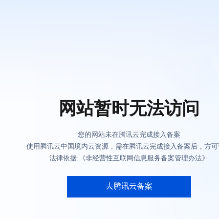
网站暂时无法访问
您的网站未在腾讯云完成接入备案
使用腾讯云中国境内云资源，需在腾讯云完成接入备案后，方可
法律依据:《非经营性互联网信息服务备案管理办法》
去腾讯云备案