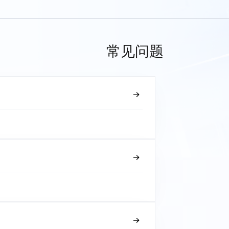
常见问题
？