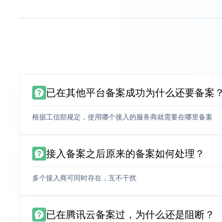
已在其他平台备案成功为什么还要备案
根据工信部规定，使用哪个接入的服务商就需要在哪里备案
接入备案之后原来的备案如何处理？
多个接入商可同时存在，互不干扰
已在腾讯云备案过，为什么还是阻断？