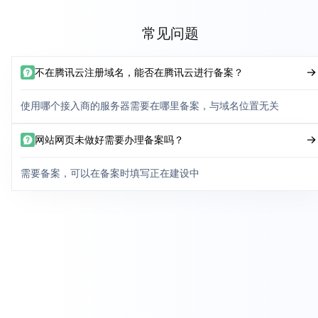
常见问题
不在腾讯云注册域名，能否在腾讯云进行备案？
使用哪个接入商的服务器需要在哪里备案，与域名位置无关
网站网页未做好需要办理备案吗？
需要备案，可以在备案时填写正在建设中