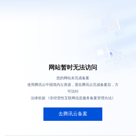
网站暂时无法访问
您的网站未完成备案
使用腾讯云中国境内云资源，需在腾讯云完成备案后，方
可访问
法律依据:《非经营性互联网信息服务备案管理办法》
去腾讯云备案