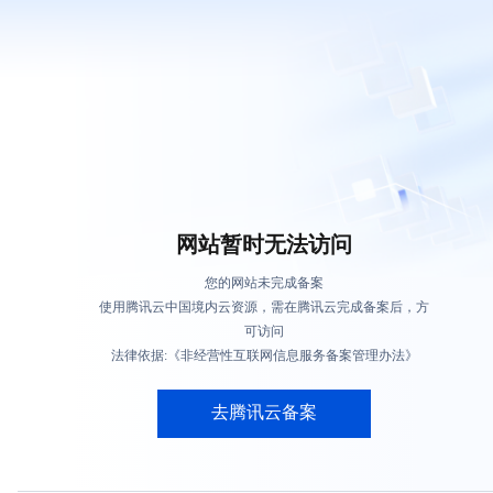
网站暂时无法访问
您的网站未完成备案
使用腾讯云中国境内云资源，需在腾讯云完成备案后，方
可访问
法律依据:《非经营性互联网信息服务备案管理办法》
去腾讯云备案