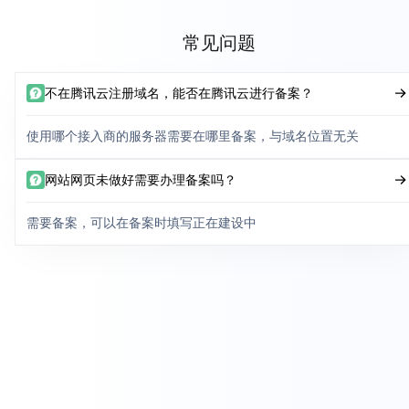
常见问题
不在腾讯云注册域名，能否在腾讯云进行备案？
使用哪个接入商的服务器需要在哪里备案，与域名位置无关
网站网页未做好需要办理备案吗？
需要备案，可以在备案时填写正在建设中