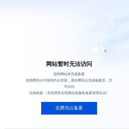
网站暂时无法访问
您的网站未完成备案
使用腾讯云中国境内云资源，需在腾讯云完成备案后，方
可访问
法律依据:《非经营性互联网信息服务备案管理办法》
去腾讯云备案