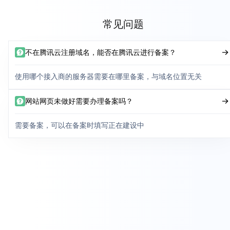
常见问题
不在腾讯云注册域名，能否在腾讯云进行备案？
使用哪个接入商的服务器需要在哪里备案，与域名位置无关
网站网页未做好需要办理备案吗？
需要备案，可以在备案时填写正在建设中