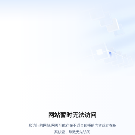
网站暂时无法访问
您访问的网站/网页可能存在不适合传播的内容或存在备
案核查，导致无法访问