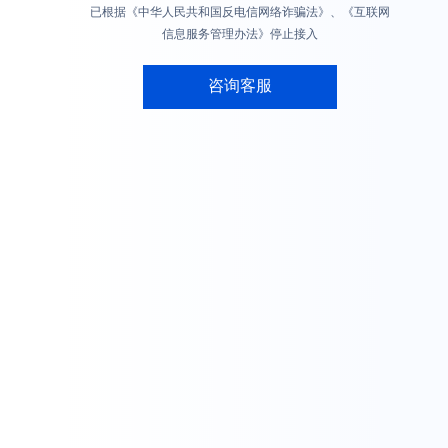
已根据《中华人民共和国反电信网络诈骗法》、《互联网
信息服务管理办法》停止接入
咨询客服