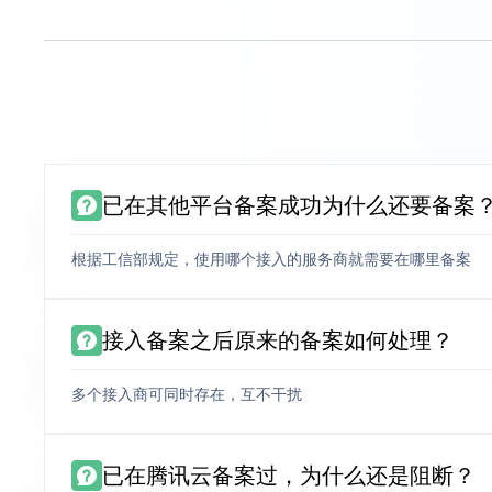
已在其他平台备案成功为什么还要备案
根据工信部规定，使用哪个接入的服务商就需要在哪里备案
接入备案之后原来的备案如何处理？
多个接入商可同时存在，互不干扰
已在腾讯云备案过，为什么还是阻断？