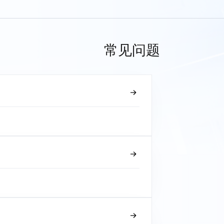
常见问题
？