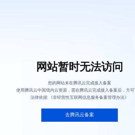
网站暂时无法访问
您的网站未在腾讯云完成接入备案
使用腾讯云中国境内云资源，需在腾讯云完成接入备案后，方可
法律依据:《非经营性互联网信息服务备案管理办法》
去腾讯云备案