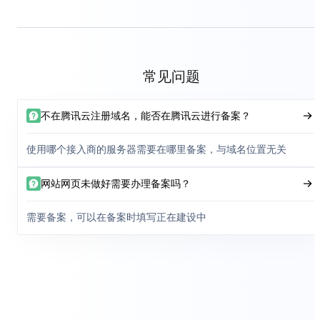
常见问题
不在腾讯云注册域名，能否在腾讯云进行备案？
使用哪个接入商的服务器需要在哪里备案，与域名位置无关
网站网页未做好需要办理备案吗？
需要备案，可以在备案时填写正在建设中