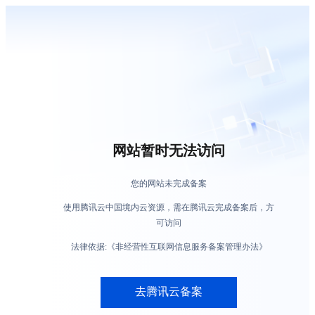
网站暂时无法访问
您的网站未完成备案
使用腾讯云中国境内云资源，需在腾讯云完成备案后，方
可访问
法律依据:《非经营性互联网信息服务备案管理办法》
去腾讯云备案