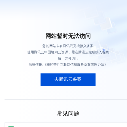
网站暂时无法访问
您的网站未在腾讯云完成接入备案
使用腾讯云中国境内云资源，需在腾讯云完成接入备案
后，方可访问
法律依据:《非经营性互联网信息服务备案管理办法》
去腾讯云备案
常见问题