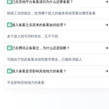
已在其他平台备案成功为什么还要备案？
根据工信部规定，使用哪个接入的服务商就需要在哪里备案
接入备案之后原来的备案如何处理？
多个接入商可同时存在，互不干扰
已在腾讯云备案过，为什么还是阻断？
可能由于您的备案未按照要求整改，已被取消接入
接入备案是否影响其他地方的备案？
不会影响其他地方的备案