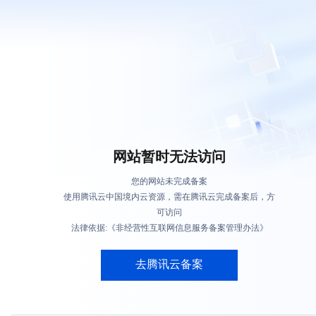
网站暂时无法访问
您的网站未完成备案
使用腾讯云中国境内云资源，需在腾讯云完成备案后，方
可访问
法律依据:《非经营性互联网信息服务备案管理办法》
去腾讯云备案