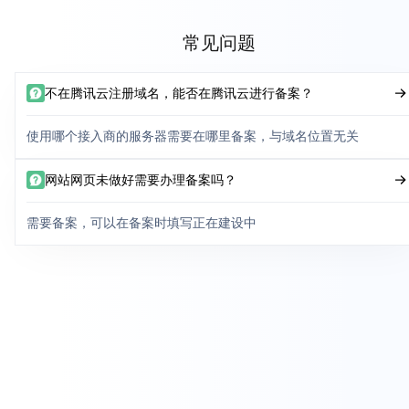
常见问题
不在腾讯云注册域名，能否在腾讯云进行备案？
使用哪个接入商的服务器需要在哪里备案，与域名位置无关
网站网页未做好需要办理备案吗？
需要备案，可以在备案时填写正在建设中