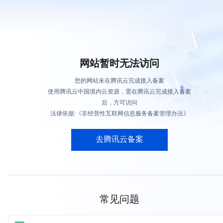
网站暂时无法访问
您的网站未在腾讯云完成接入备案
使用腾讯云中国境内云资源，需在腾讯云完成接入备案
后，方可访问
法律依据:《非经营性互联网信息服务备案管理办法》
去腾讯云备案
常见问题