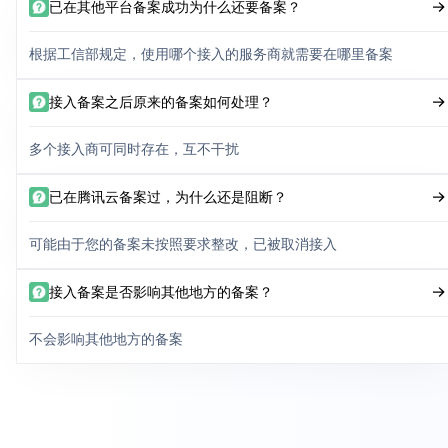
已在其他平台备案成功为什么还要备案？
根据工信部规定，使用哪个接入的服务商就需要在哪里备案
接入备案之后原来的备案如何处理？
多个接入商可同时存在，互不干扰
已在腾讯云备案过，为什么还是阻断？
可能由于您的备案未按照要求整改，已被取消接入
接入备案是否影响其他地方的备案？
不会影响其他地方的备案