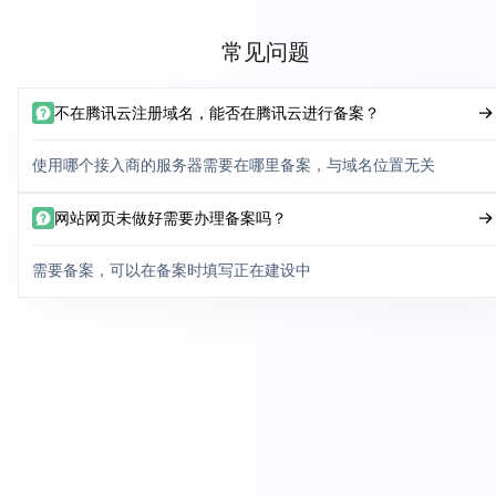
常见问题
不在腾讯云注册域名，能否在腾讯云进行备案？
使用哪个接入商的服务器需要在哪里备案，与域名位置无关
网站网页未做好需要办理备案吗？
需要备案，可以在备案时填写正在建设中