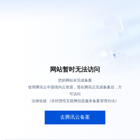
网站暂时无法访问
您的网站未完成备案
使用腾讯云中国境内云资源，需在腾讯云完成备案后，方
可访问
法律依据:《非经营性互联网信息服务备案管理办法》
去腾讯云备案