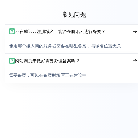
常见问题
不在腾讯云注册域名，能否在腾讯云进行备案？
使用哪个接入商的服务器需要在哪里备案，与域名位置无关
网站网页未做好需要办理备案吗？
需要备案，可以在备案时填写正在建设中