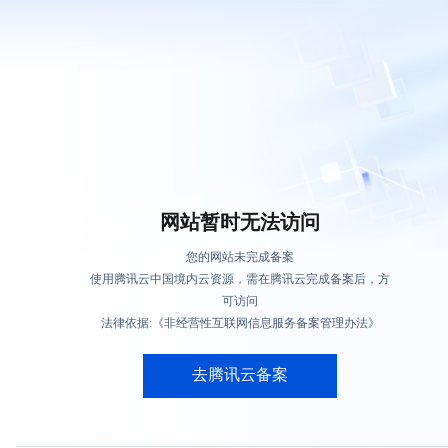
网站暂时无法访问
您的网站未完成备案
使用腾讯云中国境内云资源，需在腾讯云完成备案后，方
可访问
法律依据:《非经营性互联网信息服务备案管理办法》
去腾讯云备案