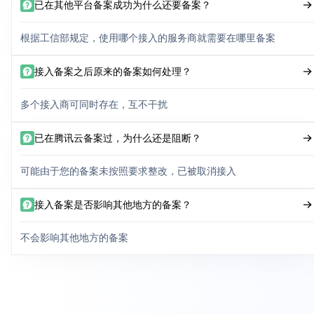
已在其他平台备案成功为什么还要备案？
根据工信部规定，使用哪个接入的服务商就需要在哪里备案
接入备案之后原来的备案如何处理？
多个接入商可同时存在，互不干扰
已在腾讯云备案过，为什么还是阻断？
可能由于您的备案未按照要求整改，已被取消接入
接入备案是否影响其他地方的备案？
不会影响其他地方的备案