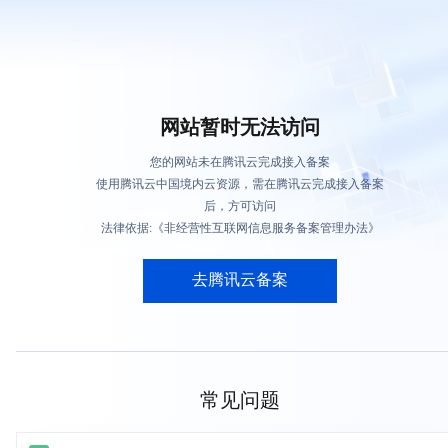
网站暂时无法访问
您的网站未在腾讯云完成接入备案
使用腾讯云中国境内云资源，需在腾讯云完成接入备案
后，方可访问
法律依据:《非经营性互联网信息服务备案管理办法》
去腾讯云备案
常见问题