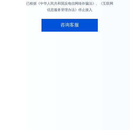
已根据《中华人民共和国反电信网络诈骗法》、《互联网
信息服务管理办法》停止接入
咨询客服