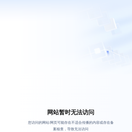
网站暂时无法访问
您访问的网站/网页可能存在不适合传播的内容或存在备
案核查，导致无法访问