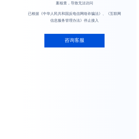
案核查，导致无法访问
已根据《中华人民共和国反电信网络诈骗法》、《互联网
信息服务管理办法》停止接入
咨询客服