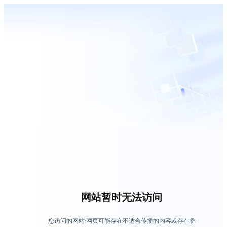
网站暂时无法访问
您访问的网站/网页可能存在不适合传播的内容或存在备