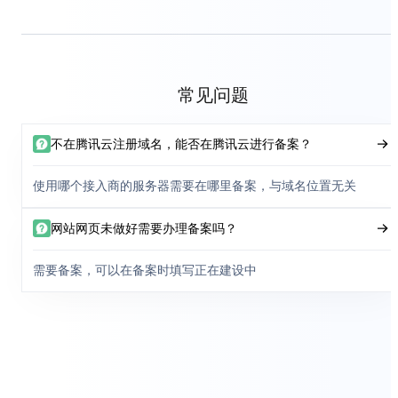
常见问题
不在腾讯云注册域名，能否在腾讯云进行备案？
使用哪个接入商的服务器需要在哪里备案，与域名位置无关
网站网页未做好需要办理备案吗？
需要备案，可以在备案时填写正在建设中