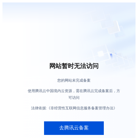
网站暂时无法访问
您的网站未完成备案
使用腾讯云中国境内云资源，需在腾讯云完成备案后，方
可访问
法律依据:《非经营性互联网信息服务备案管理办法》
去腾讯云备案