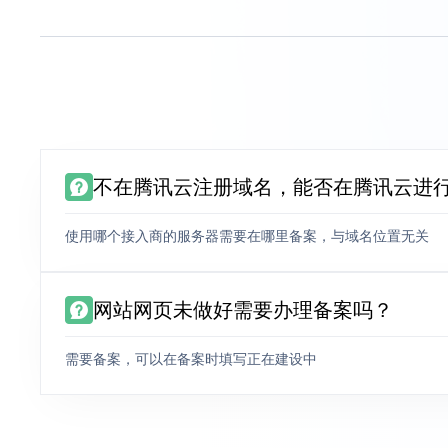
不在腾讯云注册域名，能否在腾讯云进
使用哪个接入商的服务器需要在哪里备案，与域名位置无关
网站网页未做好需要办理备案吗？
需要备案，可以在备案时填写正在建设中