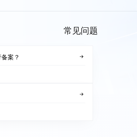
常见问题
行备案？