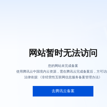
网站暂时无法访问
您的网站未完成备案
使用腾讯云中国境内云资源，需在腾讯云完成备案后，方可访
法律依据:《非经营性互联网信息服务备案管理办法》
去腾讯云备案