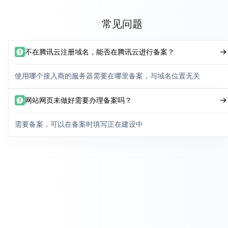
常见问题
不在腾讯云注册域名，能否在腾讯云进行备案？
使用哪个接入商的服务器需要在哪里备案，与域名位置无关
网站网页未做好需要办理备案吗？
需要备案，可以在备案时填写正在建设中