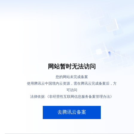
网站暂时无法访问
您的网站未完成备案
使用腾讯云中国境内云资源，需在腾讯云完成备案后，方
可访问
法律依据:《非经营性互联网信息服务备案管理办法》
去腾讯云备案