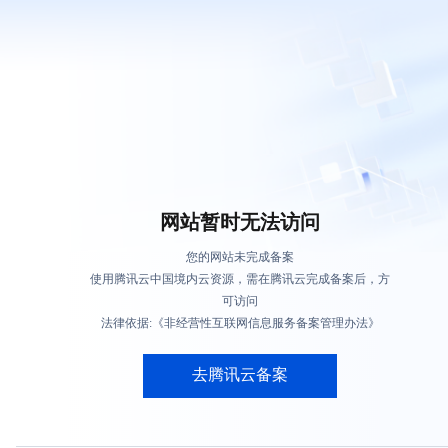
网站暂时无法访问
您的网站未完成备案
使用腾讯云中国境内云资源，需在腾讯云完成备案后，方
可访问
法律依据:《非经营性互联网信息服务备案管理办法》
去腾讯云备案