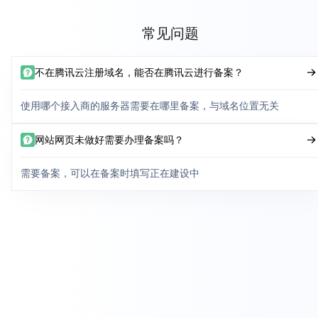
常见问题
不在腾讯云注册域名，能否在腾讯云进行备案？
使用哪个接入商的服务器需要在哪里备案，与域名位置无关
网站网页未做好需要办理备案吗？
需要备案，可以在备案时填写正在建设中