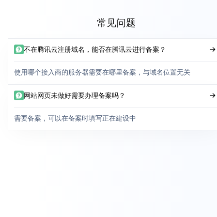
常见问题
不在腾讯云注册域名，能否在腾讯云进行备案？
使用哪个接入商的服务器需要在哪里备案，与域名位置无关
网站网页未做好需要办理备案吗？
需要备案，可以在备案时填写正在建设中