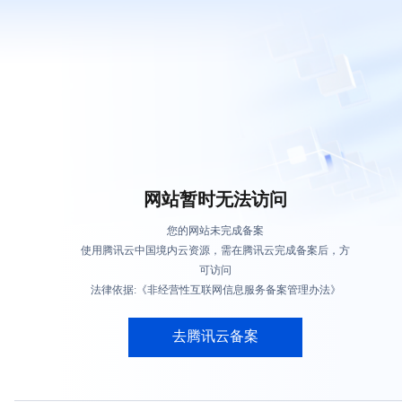
网站暂时无法访问
您的网站未完成备案
使用腾讯云中国境内云资源，需在腾讯云完成备案后，方
可访问
法律依据:《非经营性互联网信息服务备案管理办法》
去腾讯云备案