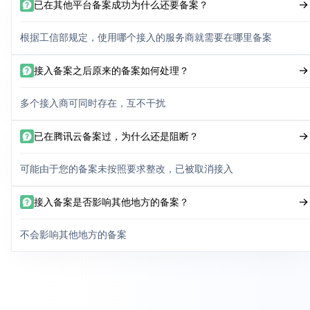
已在其他平台备案成功为什么还要备案？
根据工信部规定，使用哪个接入的服务商就需要在哪里备案
接入备案之后原来的备案如何处理？
多个接入商可同时存在，互不干扰
已在腾讯云备案过，为什么还是阻断？
可能由于您的备案未按照要求整改，已被取消接入
接入备案是否影响其他地方的备案？
不会影响其他地方的备案