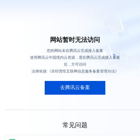
网站暂时无法访问
您的网站未在腾讯云完成接入备案
使用腾讯云中国境内云资源，需在腾讯云完成接入备案
后，方可访问
法律依据:《非经营性互联网信息服务备案管理办法》
去腾讯云备案
常见问题