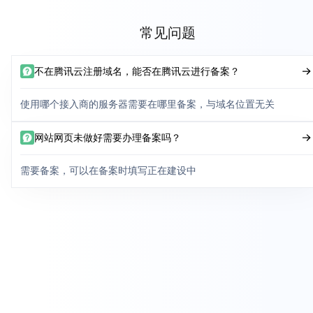
常见问题
不在腾讯云注册域名，能否在腾讯云进行备案？
使用哪个接入商的服务器需要在哪里备案，与域名位置无关
网站网页未做好需要办理备案吗？
需要备案，可以在备案时填写正在建设中