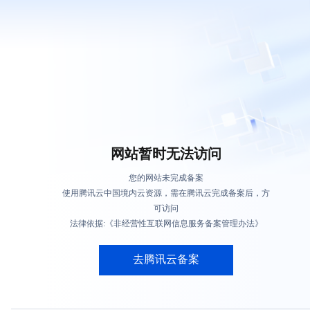
网站暂时无法访问
您的网站未完成备案
使用腾讯云中国境内云资源，需在腾讯云完成备案后，方
可访问
法律依据:《非经营性互联网信息服务备案管理办法》
去腾讯云备案