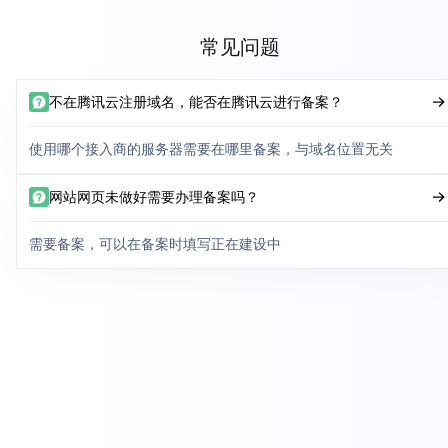
常见问题
不在腾讯云注册域名，能否在腾讯云进行备案？
使用哪个接入商的服务器需要在哪里备案，与域名位置无关
网站网页未做好需要办理备案吗？
需要备案，可以在备案时填写正在建设中