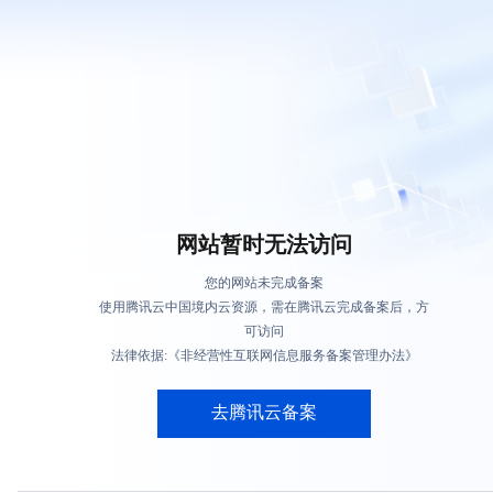
网站暂时无法访问
您的网站未完成备案
使用腾讯云中国境内云资源，需在腾讯云完成备案后，方
可访问
法律依据:《非经营性互联网信息服务备案管理办法》
去腾讯云备案