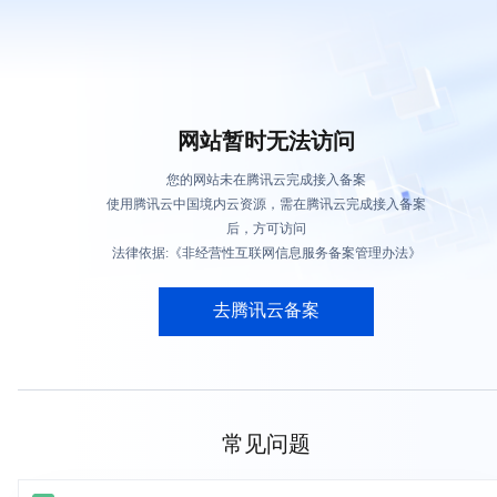
网站暂时无法访问
您的网站未在腾讯云完成接入备案
使用腾讯云中国境内云资源，需在腾讯云完成接入备案
后，方可访问
法律依据:《非经营性互联网信息服务备案管理办法》
去腾讯云备案
常见问题