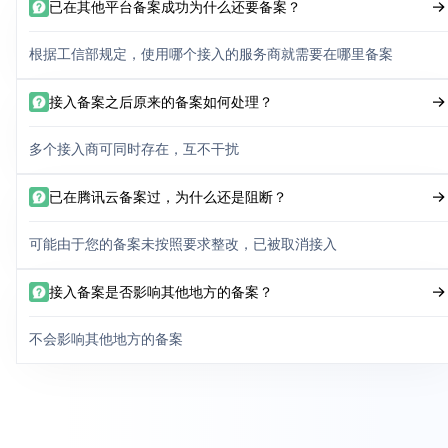
已在其他平台备案成功为什么还要备案？
根据工信部规定，使用哪个接入的服务商就需要在哪里备案
接入备案之后原来的备案如何处理？
多个接入商可同时存在，互不干扰
已在腾讯云备案过，为什么还是阻断？
可能由于您的备案未按照要求整改，已被取消接入
接入备案是否影响其他地方的备案？
不会影响其他地方的备案