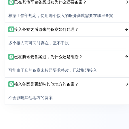
已在其他平台备案成功为什么还要备案？
根据工信部规定，使用哪个接入的服务商就需要在哪里备案
接入备案之后原来的备案如何处理？
多个接入商可同时存在，互不干扰
已在腾讯云备案过，为什么还是阻断？
可能由于您的备案未按照要求整改，已被取消接入
接入备案是否影响其他地方的备案？
不会影响其他地方的备案