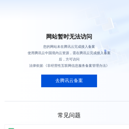
网站暂时无法访问
您的网站未在腾讯云完成接入备案
使用腾讯云中国境内云资源，需在腾讯云完成接入备案
后，方可访问
法律依据:《非经营性互联网信息服务备案管理办法》
去腾讯云备案
常见问题