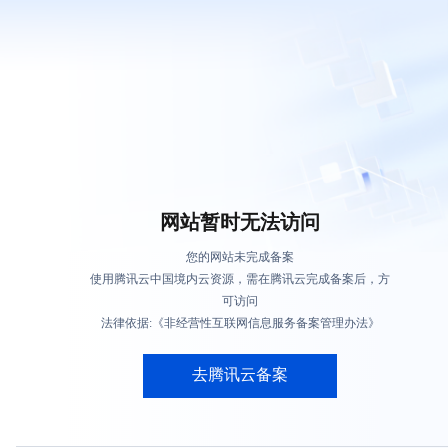
网站暂时无法访问
您的网站未完成备案
使用腾讯云中国境内云资源，需在腾讯云完成备案后，方
可访问
法律依据:《非经营性互联网信息服务备案管理办法》
去腾讯云备案