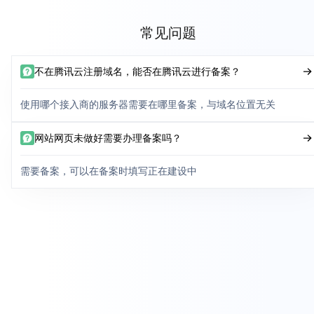
常见问题
不在腾讯云注册域名，能否在腾讯云进行备案？
使用哪个接入商的服务器需要在哪里备案，与域名位置无关
网站网页未做好需要办理备案吗？
需要备案，可以在备案时填写正在建设中