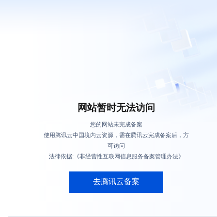
网站暂时无法访问
您的网站未完成备案
使用腾讯云中国境内云资源，需在腾讯云完成备案后，方
可访问
法律依据:《非经营性互联网信息服务备案管理办法》
去腾讯云备案