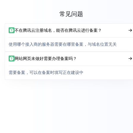
常见问题
不在腾讯云注册域名，能否在腾讯云进行备案？
使用哪个接入商的服务器需要在哪里备案，与域名位置无关
网站网页未做好需要办理备案吗？
需要备案，可以在备案时填写正在建设中