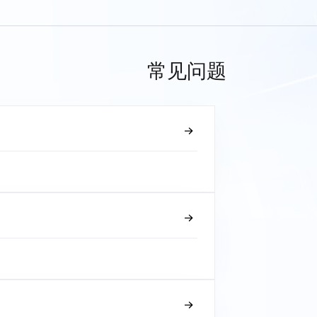
常见问题
？