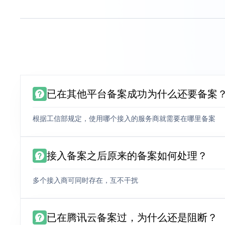
已在其他平台备案成功为什么还要备案
根据工信部规定，使用哪个接入的服务商就需要在哪里备案
接入备案之后原来的备案如何处理？
多个接入商可同时存在，互不干扰
已在腾讯云备案过，为什么还是阻断？