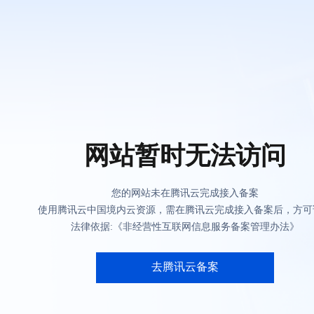
网站暂时无法访问
您的网站未在腾讯云完成接入备案
使用腾讯云中国境内云资源，需在腾讯云完成接入备案后，方可
法律依据:《非经营性互联网信息服务备案管理办法》
去腾讯云备案