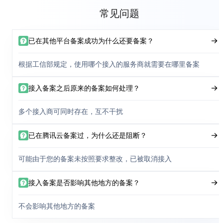
常见问题
已在其他平台备案成功为什么还要备案？
根据工信部规定，使用哪个接入的服务商就需要在哪里备案
接入备案之后原来的备案如何处理？
多个接入商可同时存在，互不干扰
已在腾讯云备案过，为什么还是阻断？
可能由于您的备案未按照要求整改，已被取消接入
接入备案是否影响其他地方的备案？
不会影响其他地方的备案