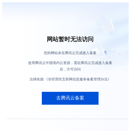
网站暂时无法访问
您的网站未在腾讯云完成接入备案
使用腾讯云中国境内云资源，需在腾讯云完成接入备案
后，方可访问
法律依据:《非经营性互联网信息服务备案管理办法》
去腾讯云备案