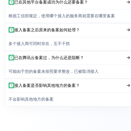
已在其他平台备案成功为什么还要备案？
根据工信部规定，使用哪个接入的服务商就需要在哪里备案
接入备案之后原来的备案如何处理？
多个接入商可同时存在，互不干扰
已在腾讯云备案过，为什么还是阻断？
可能由于您的备案未按照要求整改，已被取消接入
接入备案是否影响其他地方的备案？
不会影响其他地方的备案