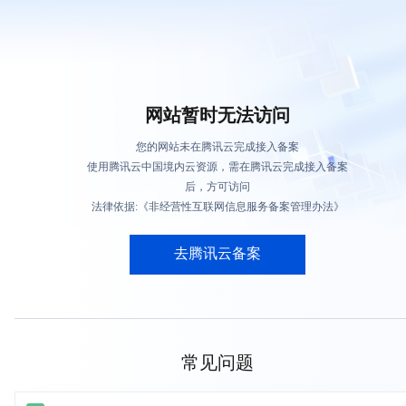
网站暂时无法访问
您的网站未在腾讯云完成接入备案
使用腾讯云中国境内云资源，需在腾讯云完成接入备案
后，方可访问
法律依据:《非经营性互联网信息服务备案管理办法》
去腾讯云备案
常见问题