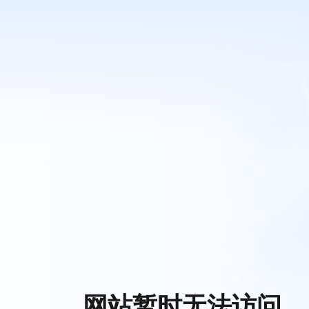
网站暂时无法访问