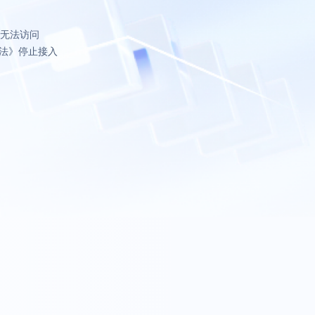
致无法访问
法》停止接入