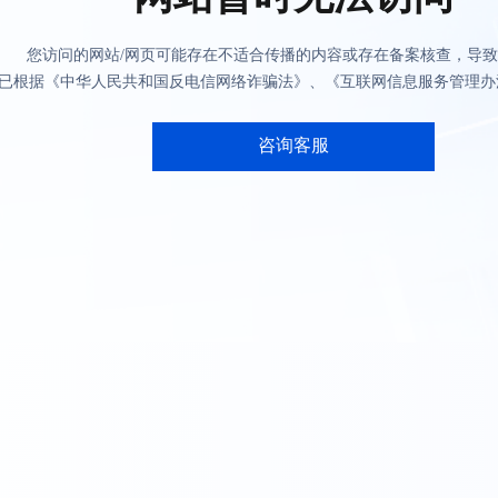
您访问的网站/网页可能存在不适合传播的内容或存在备案核查，导
已根据《中华人民共和国反电信网络诈骗法》、《互联网信息服务管理办
咨询客服