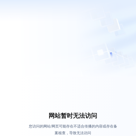
网站暂时无法访问
您访问的网站/网页可能存在不适合传播的内容或存在备
案核查，导致无法访问