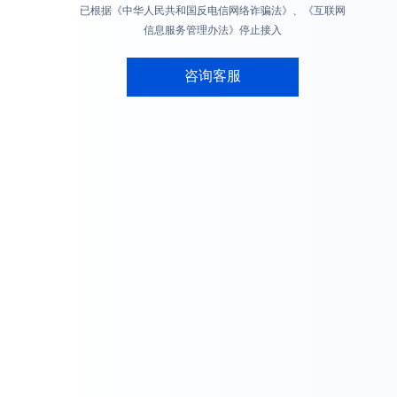
已根据《中华人民共和国反电信网络诈骗法》、《互联网
信息服务管理办法》停止接入
咨询客服