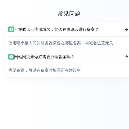
常见问题
不在腾讯云注册域名，能否在腾讯云进行备案？
使用哪个接入商的服务器需要在哪里备案，与域名位置无关
网站网页未做好需要办理备案吗？
需要备案，可以在备案时填写正在建设中