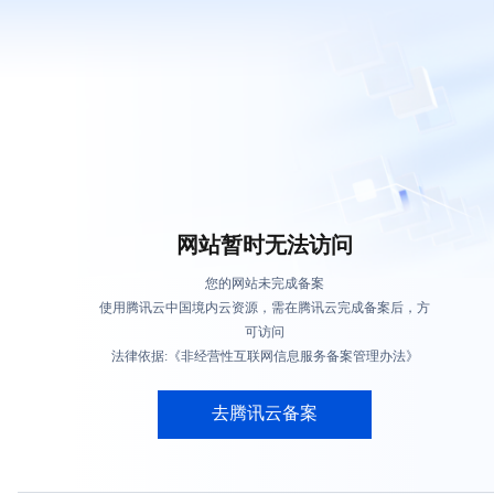
网站暂时无法访问
您的网站未完成备案
使用腾讯云中国境内云资源，需在腾讯云完成备案后，方
可访问
法律依据:《非经营性互联网信息服务备案管理办法》
去腾讯云备案