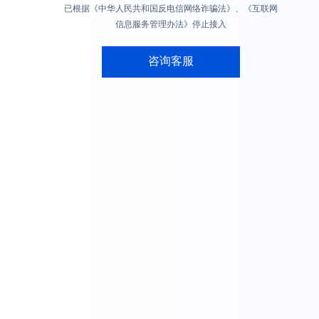
已根据《中华人民共和国反电信网络诈骗法》、《互联网
信息服务管理办法》停止接入
咨询客服