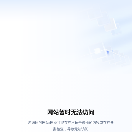
网站暂时无法访问
您访问的网站/网页可能存在不适合传播的内容或存在备
案核查，导致无法访问