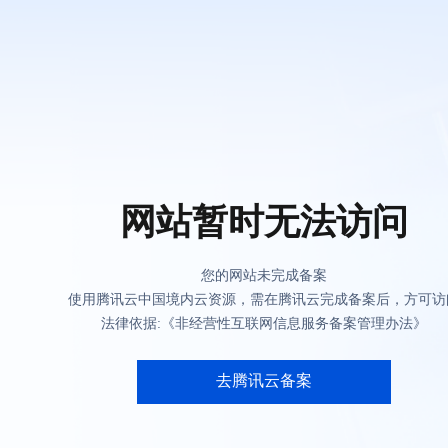
网站暂时无法访问
您的网站未完成备案
使用腾讯云中国境内云资源，需在腾讯云完成备案后，方可访
法律依据:《非经营性互联网信息服务备案管理办法》
去腾讯云备案