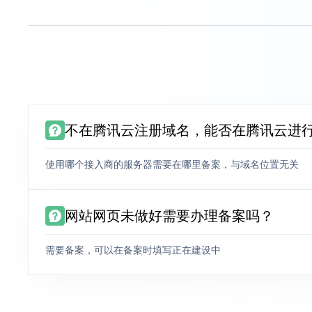
不在腾讯云注册域名，能否在腾讯云进
使用哪个接入商的服务器需要在哪里备案，与域名位置无关
网站网页未做好需要办理备案吗？
需要备案，可以在备案时填写正在建设中