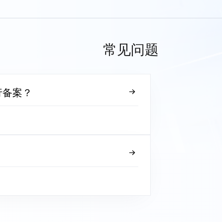
常见问题
行备案？